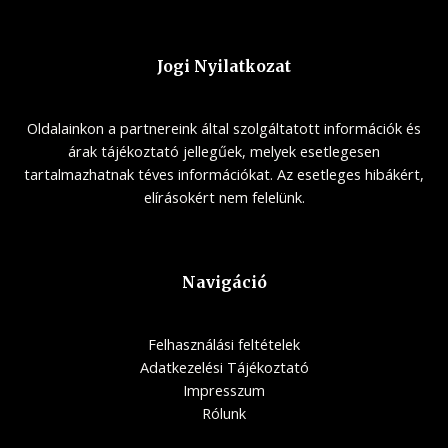
Jogi Nyilatkozat
Oldalainkon a partnereink által szolgáltatott információk és
árak tájékoztató jellegűek, melyek esetlegesen
tartalmazhatnak téves információkat. Az esetleges hibákért,
elírásokért nem felelünk.
Navigáció
Felhasználási feltételek
Adatkezelési Tájékoztató
Impresszum
Rólunk