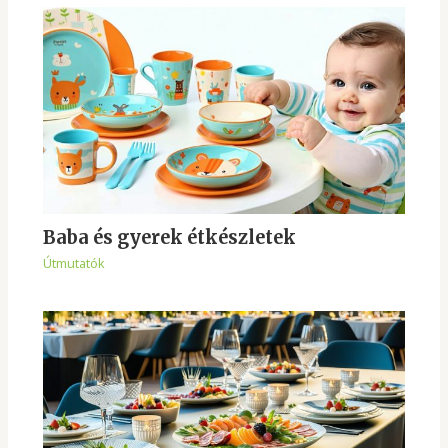
Baba és gyerek étkészletek
Útmutatók