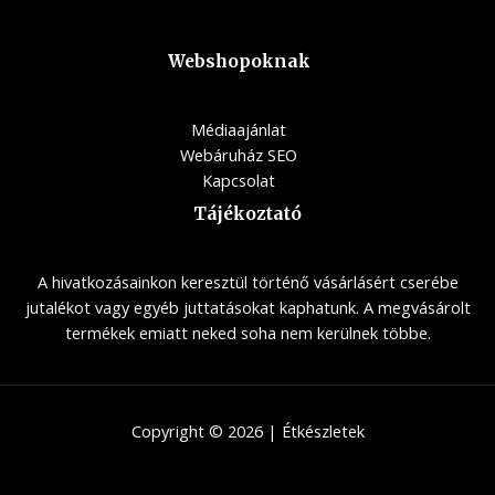
Webshopoknak
Médiaajánlat
Webáruház SEO
Kapcsolat
Tájékoztató
A hivatkozásainkon keresztül történő vásárlásért cserébe
jutalékot vagy egyéb juttatásokat kaphatunk. A megvásárolt
termékek emiatt neked soha nem kerülnek többe.
Copyright © 2026 | Étkészletek