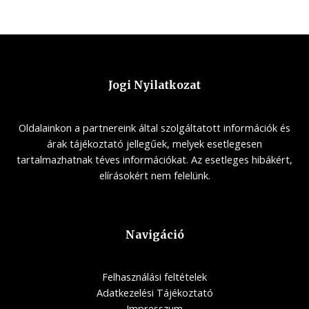
Jogi Nyilatkozat
Oldalainkon a partnereink által szolgáltatott információk és
árak tájékoztató jellegűek, melyek esetlegesen
tartalmazhatnak téves információkat. Az esetleges hibákért,
elírásokért nem felelünk.
Navigáció
Felhasználási feltételek
Adatkezelési Tájékoztató
Impresszum